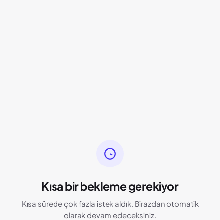
Kısa bir bekleme gerekiyor
Kısa sürede çok fazla istek aldık. Birazdan otomatik
olarak devam edeceksiniz.