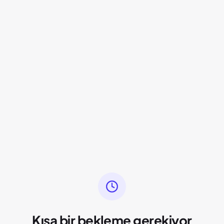
Kısa bir bekleme gerekiyor