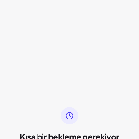
Kısa bir bekleme gerekiyor