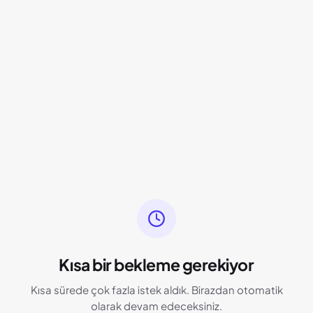
Kısa bir bekleme gerekiyor
Kısa sürede çok fazla istek aldık. Birazdan otomatik
olarak devam edeceksiniz.