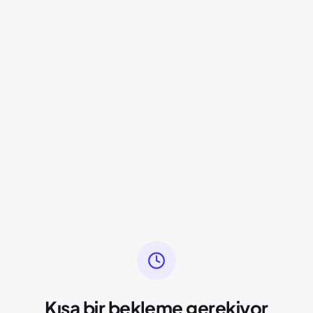
Kısa bir bekleme gerekiyor