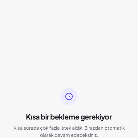
Kısa bir bekleme gerekiyor
Kısa sürede çok fazla istek aldık. Birazdan otomatik
olarak devam edeceksiniz.