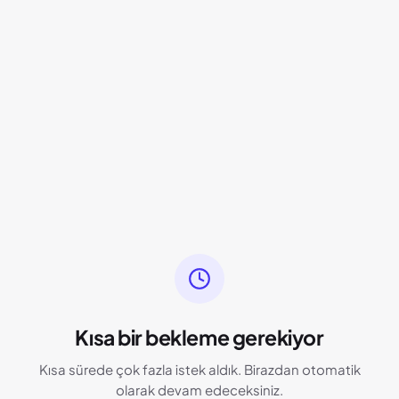
Kısa bir bekleme gerekiyor
Kısa sürede çok fazla istek aldık. Birazdan otomatik
olarak devam edeceksiniz.