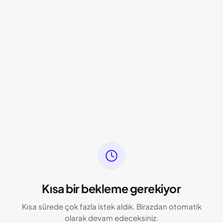
Kısa bir bekleme gerekiyor
Kısa sürede çok fazla istek aldık. Birazdan otomatik
olarak devam edeceksiniz.