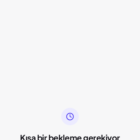
Kısa bir bekleme gerekiyor