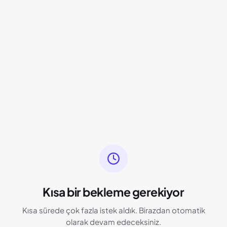
Kısa bir bekleme gerekiyor
Kısa sürede çok fazla istek aldık. Birazdan otomatik
olarak devam edeceksiniz.