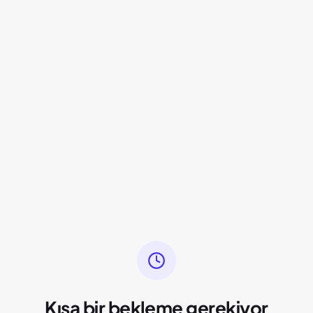
Kısa bir bekleme gerekiyor