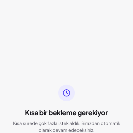
Kısa bir bekleme gerekiyor
Kısa sürede çok fazla istek aldık. Birazdan otomatik
olarak devam edeceksiniz.