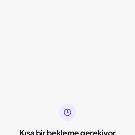
Kısa bir bekleme gerekiyor